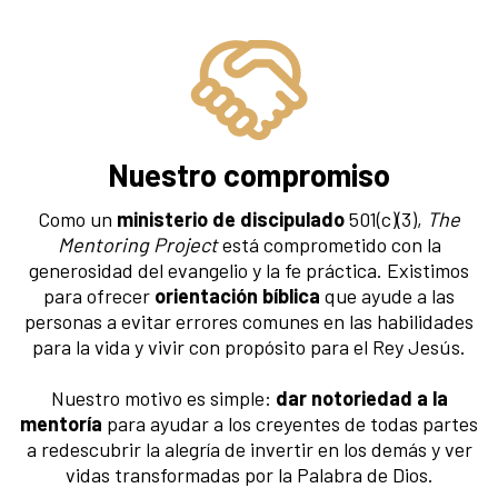
Nuestro compromiso
Como un
ministerio de discipulado
501(c)(3),
The
Mentoring Project
está comprometido con la
generosidad del evangelio y la fe práctica. Existimos
para ofrecer
orientación bíblica
que ayude a las
personas a evitar errores comunes en las habilidades
para la vida y vivir con propósito para el Rey Jesús.
Nuestro motivo es simple:
dar notoriedad a la
mentoría
para ayudar a los creyentes de todas partes
a redescubrir la alegría de invertir en los demás y ver
vidas transformadas por la Palabra de Dios.