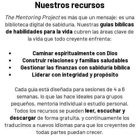
Nuestros recursos
The Mentoring Project
es más que un mensaje: es una
biblioteca digital de sabiduría. Nuestras
guías bíblicas
de habilidades para la vida
cubren las áreas clave de
la vida que todo creyente enfrenta:
Caminar espiritualmente con Dios
Construir relaciones y familias saludables
Gestionar las finanzas con sabiduría bíblica
Liderar con integridad y propósito
Cada guía está diseñada para sesiones de 4 a 6
semanas, lo que las hace ideales para grupos
pequeños, mentoría individual o estudio personal.
Todos los recursos se pueden
leer, escuchar y
descargar
de forma gratuita, y continuamente los
traducimos a nuevos idiomas para que los creyentes de
todas partes puedan crecer.