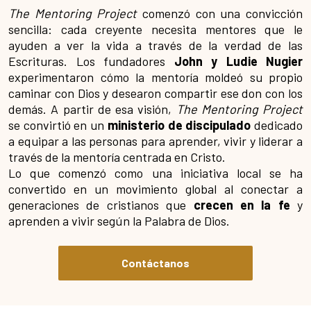
The Mentoring Project
comenzó con una convicción
sencilla: cada creyente necesita mentores que le
ayuden a ver la vida a través de la verdad de las
Escrituras. Los fundadores
John y Ludie Nugier
experimentaron cómo la mentoría moldeó su propio
caminar con Dios y desearon compartir ese don con los
demás. A partir de esa visión,
The Mentoring Project
se convirtió en un
ministerio de discipulado
dedicado
a equipar a las personas para aprender, vivir y liderar a
través de la mentoría centrada en Cristo.
Lo que comenzó como una iniciativa local se ha
convertido en un movimiento global al conectar a
generaciones de cristianos que
crecen en la fe
y
aprenden a vivir según la Palabra de Dios.
Contáctanos