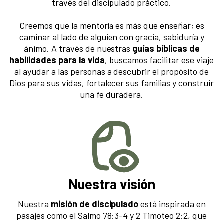
través del discipulado práctico.
Creemos que la mentoría es más que enseñar; es
caminar al lado de alguien con gracia, sabiduría y
ánimo. A través de nuestras
guías bíblicas de
habilidades para la vida
, buscamos facilitar ese viaje
al ayudar a las personas a descubrir el propósito de
Dios para sus vidas, fortalecer sus familias y construir
una fe duradera.
Nuestra visión
Nuestra
misión de discipulado
está inspirada en
pasajes como el Salmo 78:3-4 y 2 Timoteo 2:2, que