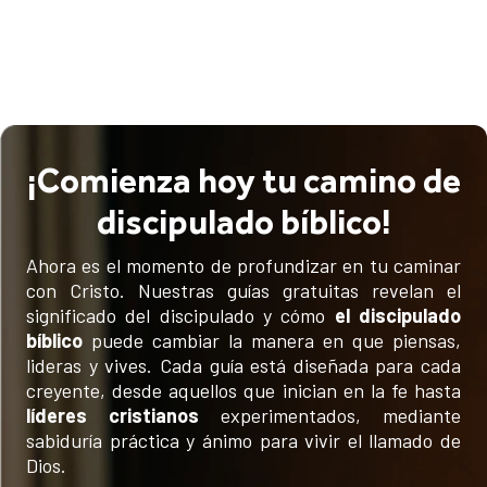
¡Comienza hoy tu camino de
discipulado bíblico!
Ahora es el momento de profundizar en tu caminar
con Cristo. Nuestras guías gratuitas revelan el
significado del discipulado y cómo
el discipulado
bíblico
puede cambiar la manera en que piensas,
lideras y vives. Cada guía está diseñada para cada
creyente, desde aquellos que inician en la fe hasta
líderes cristianos
experimentados, mediante
sabiduría práctica y ánimo para vivir el llamado de
Dios.