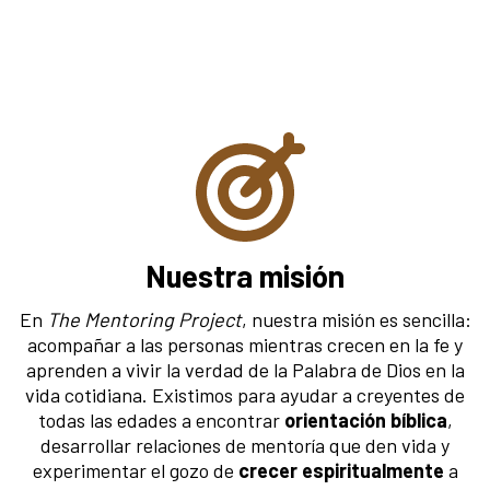
Nuestra misión
En
The Mentoring Project
, nuestra misión es sencilla:
acompañar a las personas mientras crecen en la fe y
aprenden a vivir la verdad de la Palabra de Dios en la
vida cotidiana. Existimos para ayudar a creyentes de
todas las edades a encontrar
orientación bíblica
,
desarrollar relaciones de mentoría que den vida y
experimentar el gozo de
crecer espiritualmente
a