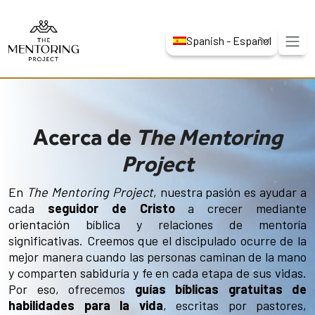
Spanish - Español
Acerca de
The Mentoring
Project
En
The Mentoring Project
, nuestra pasión es ayudar a
cada
seguidor de Cristo
a crecer mediante
orientación bíblica y relaciones de mentoría
significativas. Creemos que el discipulado ocurre de la
mejor manera cuando las personas caminan de la mano
y comparten sabiduría y fe en cada etapa de sus vidas.
Por eso, ofrecemos
guías bíblicas gratuitas de
habilidades para la vida
, escritas por pastores,