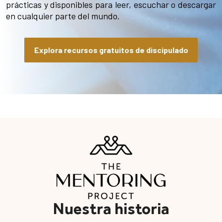
prácticas y disponibles para leer, escuchar o descargar
en cualquier parte del mundo.
Explora recursos gratuitos de discipulado
Nuestra historia