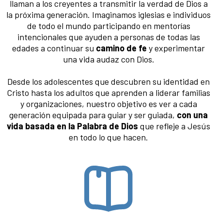
llaman a los creyentes a transmitir la verdad de Dios a
la próxima generación. Imaginamos iglesias e individuos
de todo el mundo participando en mentorías
intencionales que ayuden a personas de todas las
edades a continuar su
camino de fe
y experimentar
una vida audaz con Dios.
Desde los adolescentes que descubren su identidad en
Cristo hasta los adultos que aprenden a liderar familias
y organizaciones, nuestro objetivo es ver a cada
generación equipada para guiar y ser guiada,
con una
vida basada en la Palabra de Dios
que refleje a Jesús
en todo lo que hacen.