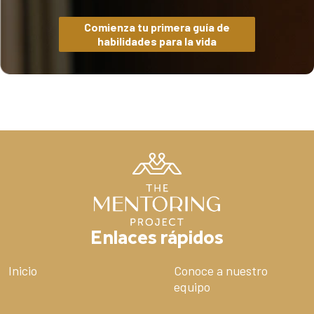
Comienza tu primera guía de
habilidades para la vida
Enlaces rápidos
Inicio
Conoce a nuestro
equipo