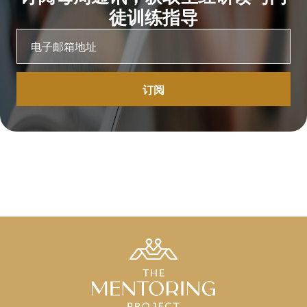
徒训练指导