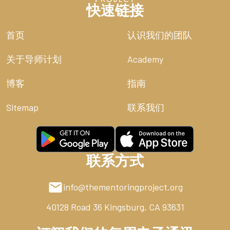
快速链接
首页
认识我们的团队
关于导师计划
Academy
博客
指南
Sitemap
联系我们
联系方式
info@thementoringproject.org
40128 Road 36
Kingsburg, CA 93631