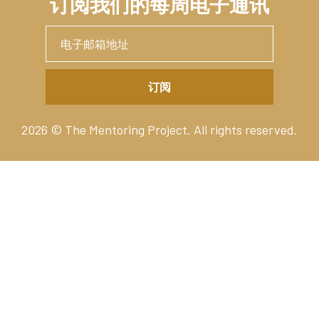
订阅我们的每周电子通讯
2026 © The Mentoring Project. All rights reserved.