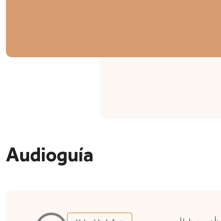
Audioguía