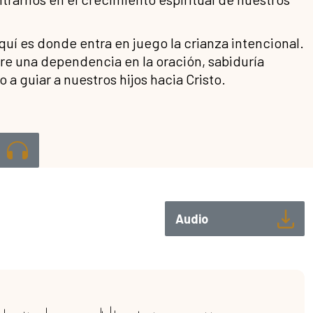
í es donde entra en juego la crianza intencional.
ere una dependencia en la oración, sabiduría
 a guiar a nuestros hijos hacia Cristo.
Audio