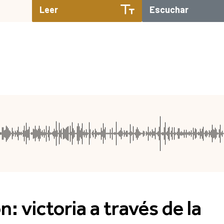
Leer
Escuchar
: victoria a través de la