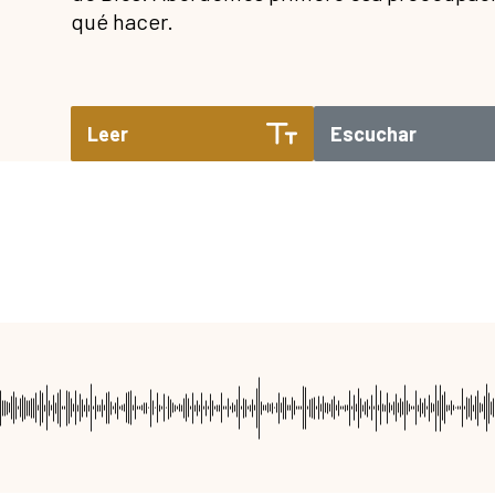
qué hacer.
Leer
Escuchar