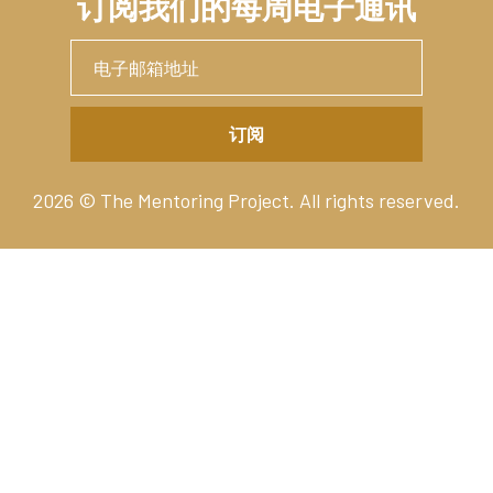
订阅我们的每周电子通讯
2026 © The Mentoring Project. All rights reserved.