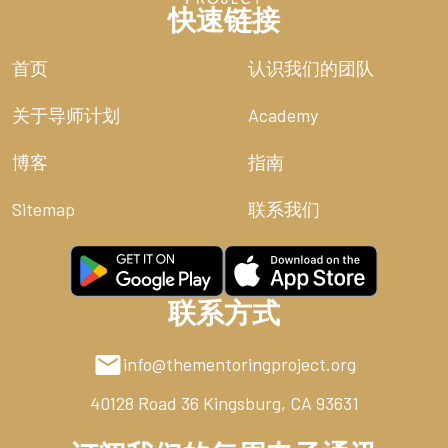
快速链接
首页
认识我们的团队
关于导师计划
Academy
博客
指南
Sitemap
联系我们
联系方式
info@thementoringproject.org
40128 Road 36
Kingsburg, CA 93631