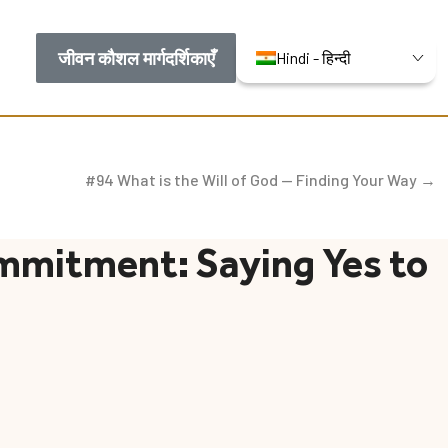
जीवन कौशल मार्गदर्शिकाएँ
Hindi - हिन्दी
#94 What is the Will of God — Finding Your Way →
mmitment: Saying Yes to