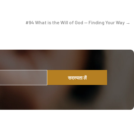
#94 What is the Will of God — Finding Your Way →