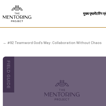
मुख्य पृष्ठ
मेंटरिंग प्र
← #92 Teamword God’s Way: Collaboration Without Chaos