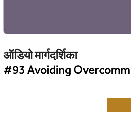
ऑडियो मार्गदर्शिका
#93 Avoiding Overcommit