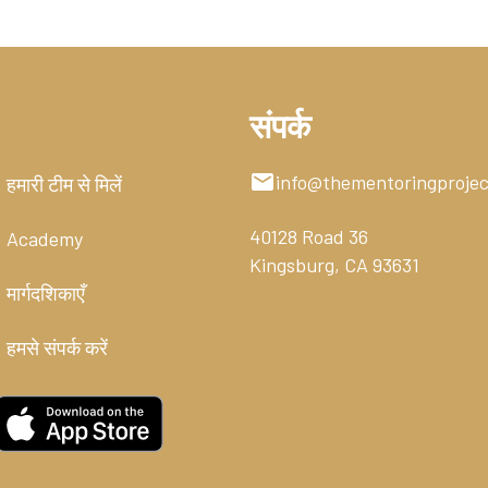
संपर्क
info@thementoringprojec
हमारी टीम से मिलें
40128 Road 36
Academy
Kingsburg, CA 93631
मार्गदशिकाएँ
हमसे संपर्क करें