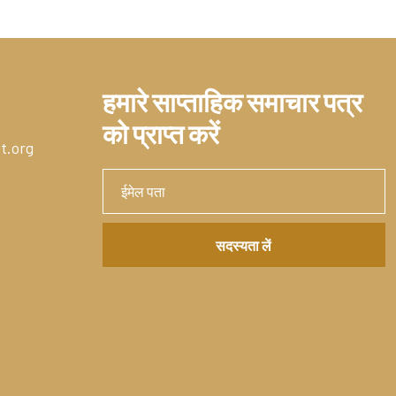
हमारे साप्ताहिक समाचार पत्र
को प्राप्त करें
t.org