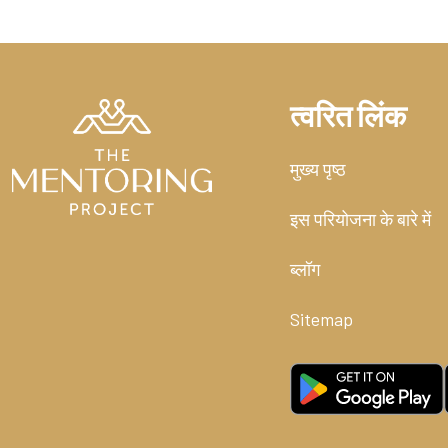
त्वरित लिंक
मुख्य पृष्ठ
इस परियोजना के बारे में
ब्लॉग
Sitemap