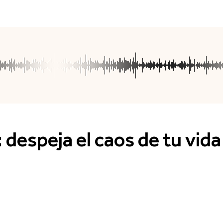
 despeja el caos de tu vida