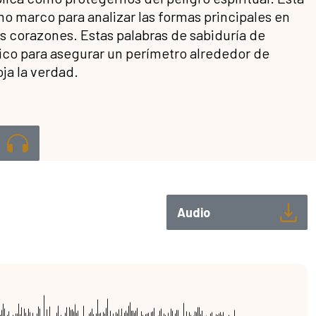
o marco para analizar las formas principales en
os corazones. Estas palabras de sabiduría de
co para asegurar un perímetro alrededor de
ja la verdad.
Audio