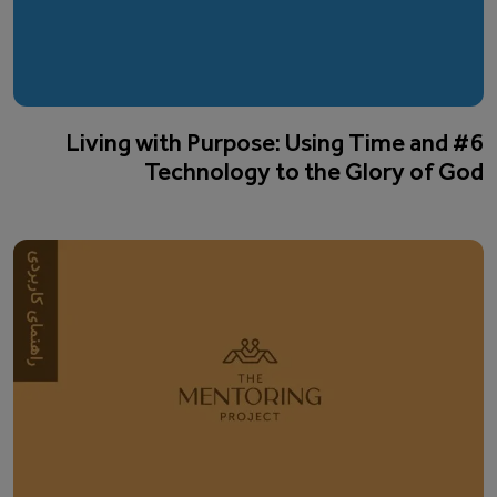
#6 Living with Purpose: Using Time and
Technology to the Glory of God