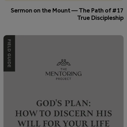
#17 Sermon on the Mount — The Path of
True Discipleship