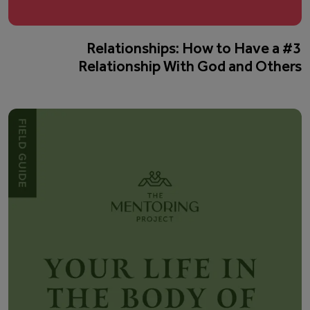
#3 Relationships: How to Have a
Relationship With God and Others