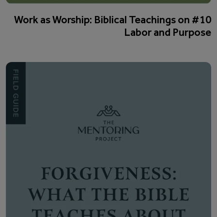
#10 Work as Worship: Biblical Teachings on
Labor and Purpose