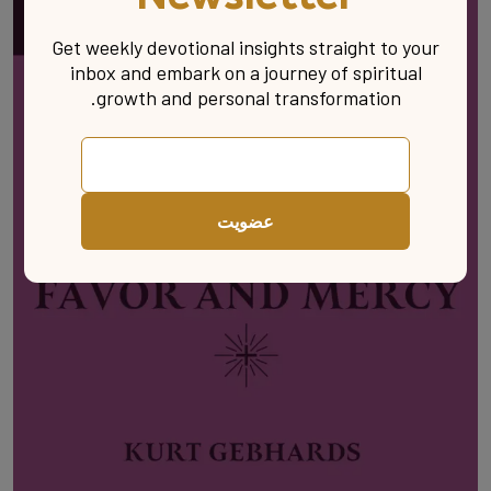
Get weekly devotional insights straight to your
inbox and embark on a journey of spiritual
growth and personal transformation.