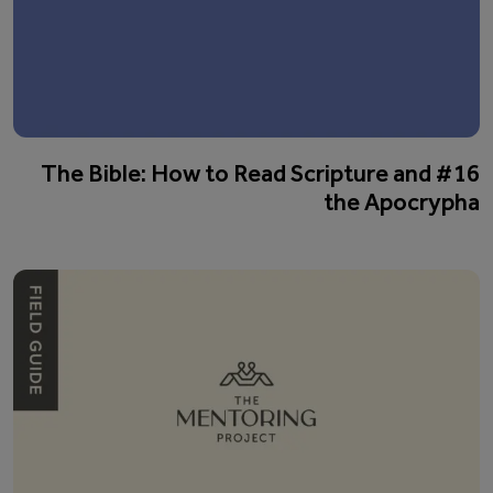
#16 The Bible: How to Read Scripture and
the Apocrypha