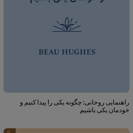
راهنمایی روحانی: چگونه یکی را پیدا کنیم و
خودمان یکی باشیم