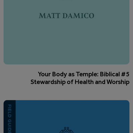
#5 Your Body as Temple: Biblical
Stewardship of Health and Worship