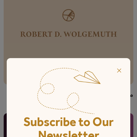
×
مباشرت مالی
Subscribe to Our
Newsletter