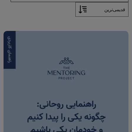
قدیمی‌ترین