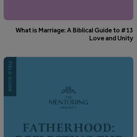
#13 What is Marriage: A Biblical Guide to
Love and Unity