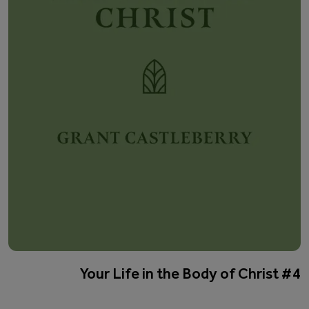
#4 Your Life in the Body of Christ