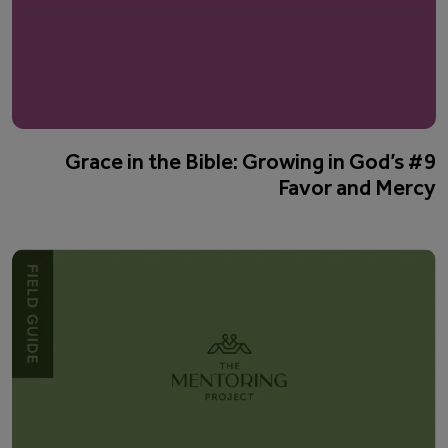
#9 Grace in the Bible: Growing in God’s
Favor and Mercy