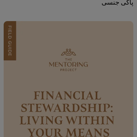
پاکی جنسی